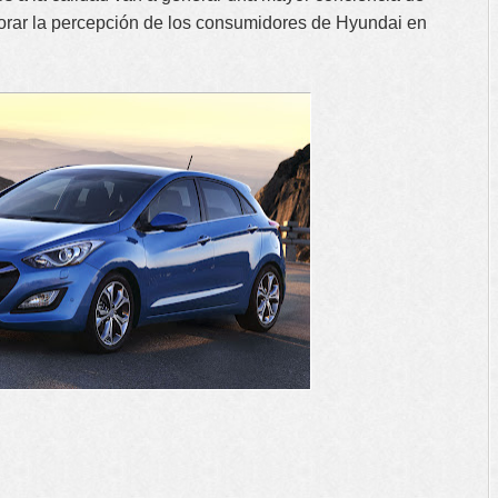
jorar la percepción de los consumidores de Hyundai en