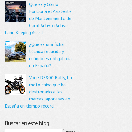
Qué es y Cómo
Funciona el Asistente
de Mantenimiento de
Carril Activo (Active
Lane Keeping Assist)
¿Qué es una ficha
técnica reducida y
cuándo es obligatoria
en España?
Voge DS800 Rally, La
moto china que ha
destronado a las
marcas japonesas en
España en tiempo récord
Buscar en este blog