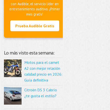
con Audible, el servicio líder en
entretenimiento auditivo. ¡Primer
mes gratis!
Prueba Audible Gratis
Lo más visto esta semana:
Motos para el carnet
A2 con mejor relación
calidad precio en 2026:
Guía definitiva
Citroën DS 3 Cabrío
¿te gusta el estilo?