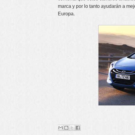
marca y por lo tanto ayudarán a me
Europa.