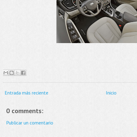
Entrada más reciente
Inicio
0 comments:
Publicar un comentario