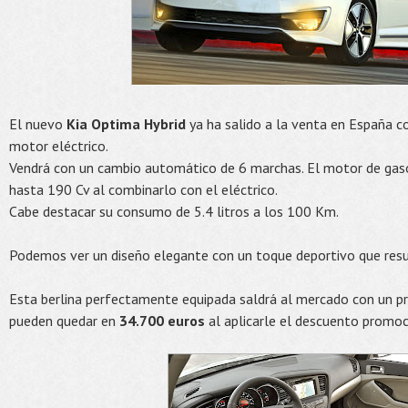
El nuevo
Kia Optima Hybrid
ya ha salido a la venta en España c
motor eléctrico.
Vendrá con un cambio automático de 6 marchas. El motor de gaso
hasta 190 Cv al combinarlo con el eléctrico.
Cabe destacar su consumo de 5.4 litros a los 100 Km.
Podemos ver un diseño elegante con un toque deportivo que resu
Esta berlina perfectamente equipada saldrá al mercado con un pr
pueden quedar en
34.700 euros
al aplicarle el descuento promoc