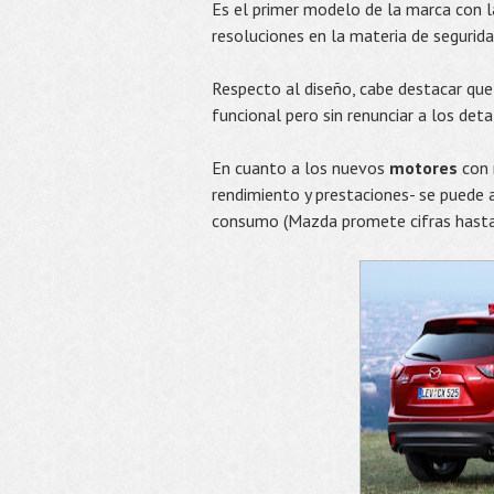
Es el primer modelo de la marca con l
resoluciones en la materia de segurida
Respecto al diseño, cabe destacar que
funcional pero sin renunciar a los de
En cuanto a los nuevos
motores
con 
rendimiento y prestaciones- se puede
consumo (Mazda promete cifras hasta