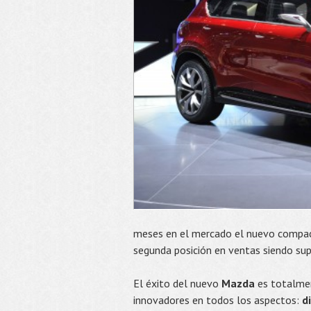
meses en el mercado el nuevo compac
segunda posición en ventas siendo sup
El éxito del nuevo
Mazda
es totalme
innovadores en todos los aspectos:
d