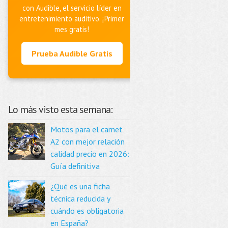
con Audible, el servicio líder en
entretenimiento auditivo. ¡Primer
mes gratis!
Prueba Audible Gratis
Lo más visto esta semana:
Motos para el carnet
A2 con mejor relación
calidad precio en 2026:
Guía definitiva
¿Qué es una ficha
técnica reducida y
cuándo es obligatoria
en España?