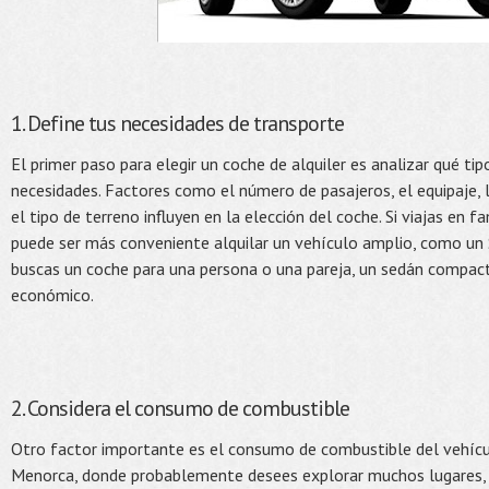
1. Define tus necesidades de transporte
El primer paso para elegir un coche de alquiler es analizar qué ti
necesidades. Factores como el número de pasajeros, el equipaje, l
el tipo de terreno influyen en la elección del coche. Si viajas en 
puede ser más conveniente alquilar un vehículo amplio, como un 
buscas un coche para una persona o una pareja, un sedán compact
económico.
2. Considera el consumo de combustible
Otro factor importante es el consumo de combustible del vehícu
Menorca, donde probablemente desees explorar muchos lugares,