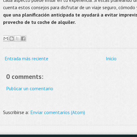
cada aspecto puede influir en tu experiencia. Si estás planeando 
cuenta estos consejos para disfrutar de un viaje seguro, cómodo 
que una planificación anticipada te ayudará a evitar imprevi
provecho de tu coche de alquiler.
Entrada más reciente
Inicio
0 comments:
Publicar un comentario
Suscribirse a:
Enviar comentarios (Atom)