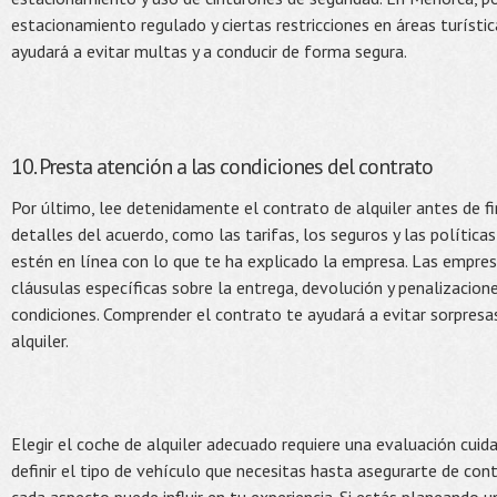
estacionamiento regulado y ciertas restricciones en áreas turísti
ayudará a evitar multas y a conducir de forma segura.
10. Presta atención a las condiciones del contrato
Por último, lee detenidamente el contrato de alquiler antes de fi
detalles del acuerdo, como las tarifas, los seguros y las política
estén en línea con lo que te ha explicado la empresa. Las empres
cláusulas específicas sobre la entrega, devolución y penalizacion
condiciones. Comprender el contrato te ayudará a evitar sorpresas
alquiler.
Elegir el coche de alquiler adecuado requiere una evaluación cuid
definir el tipo de vehículo que necesitas hasta asegurarte de con