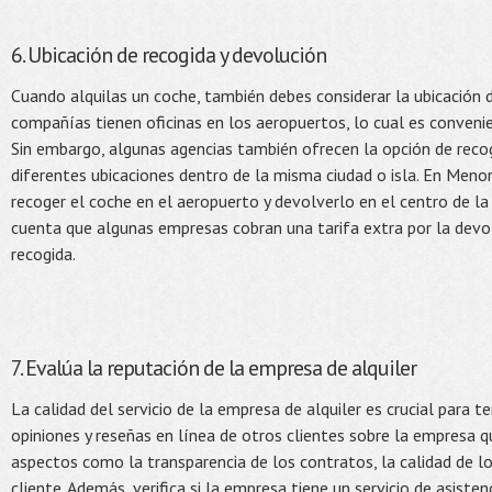
6. Ubicación de recogida y devolución
Cuando alquilas un coche, también debes considerar la ubicación 
compañías tienen oficinas en los aeropuertos, lo cual es convenie
Sin embargo, algunas agencias también ofrecen la opción de recog
diferentes ubicaciones dentro de la misma ciudad o isla. En Menor
recoger el coche en el aeropuerto y devolverlo en el centro de la c
cuenta que algunas empresas cobran una tarifa extra por la devol
recogida.
7. Evalúa la reputación de la empresa de alquiler
La calidad del servicio de la empresa de alquiler es crucial para t
opiniones y reseñas en línea de otros clientes sobre la empresa 
aspectos como la transparencia de los contratos, la calidad de lo
cliente. Además, verifica si la empresa tiene un servicio de asiste