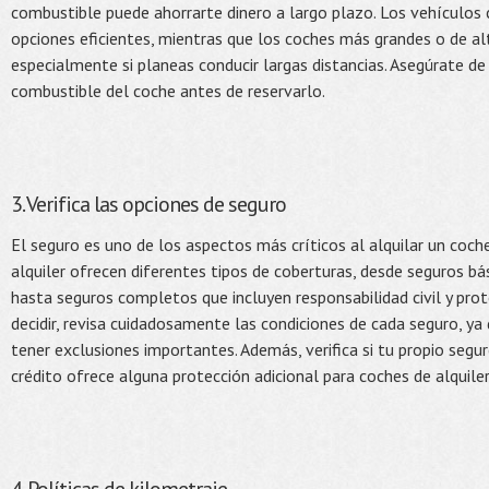
combustible puede ahorrarte dinero a largo plazo. Los vehículos
opciones eficientes, mientras que los coches más grandes o de a
especialmente si planeas conducir largas distancias. Asegúrate de 
combustible del coche antes de reservarlo.
3. Verifica las opciones de seguro
El seguro es uno de los aspectos más críticos al alquilar un coc
alquiler ofrecen diferentes tipos de coberturas, desde seguros bá
hasta seguros completos que incluyen responsabilidad civil y prot
decidir, revisa cuidadosamente las condiciones de cada seguro, y
tener exclusiones importantes. Además, verifica si tu propio segu
crédito ofrece alguna protección adicional para coches de alquiler