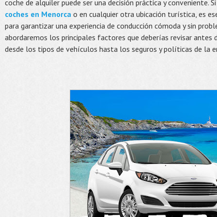
coche de alquiler puede ser una decisión práctica y conveniente. S
coches en Menorca
o en cualquier otra ubicación turística, es es
para garantizar una experiencia de conducción cómoda y sin probl
abordaremos los principales factores que deberías revisar antes de
desde los tipos de vehículos hasta los seguros y políticas de la 