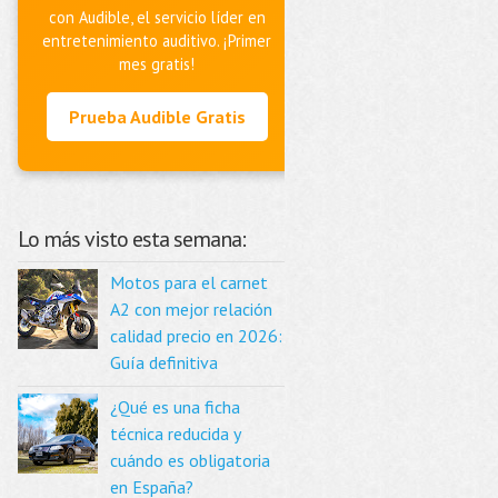
con Audible, el servicio líder en
entretenimiento auditivo. ¡Primer
mes gratis!
Prueba Audible Gratis
Lo más visto esta semana:
Motos para el carnet
A2 con mejor relación
calidad precio en 2026:
Guía definitiva
¿Qué es una ficha
técnica reducida y
cuándo es obligatoria
en España?