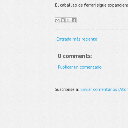
El caballito de ferrari sigue expandi
Entrada más reciente
0 comments:
Publicar un comentario
Suscribirse a:
Enviar comentarios (Ato