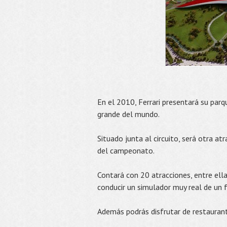
En el 2010, Ferrari presentará su par
grande del mundo.
Situado junta al circuito, será otra a
del campeonato.
Contará con 20 atracciones, entre ell
conducir un simulador muy real de un 
Además podrás disfrutar de restaurante