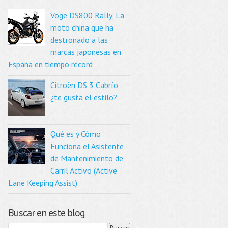
Voge DS800 Rally, La
moto china que ha
destronado a las
marcas japonesas en
España en tiempo récord
Citroën DS 3 Cabrío
¿te gusta el estilo?
Qué es y Cómo
Funciona el Asistente
de Mantenimiento de
Carril Activo (Active
Lane Keeping Assist)
Buscar en este blog