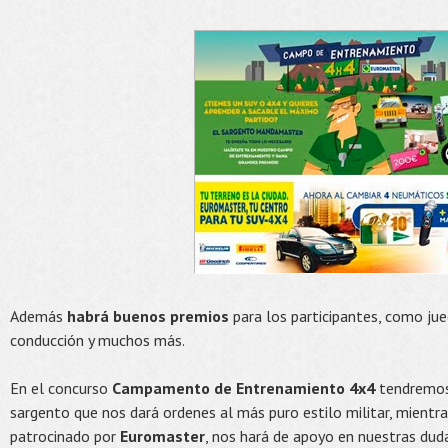
Además
habrá buenos premios
para los participantes, como ju
conducción y muchos más.
En el concurso
Campamento de Entrenamiento 4x4
tendremos 
sargento que nos dará ordenes al más puro estilo militar, mientra
patrocinado por
Euromaster
, nos hará de apoyo en nuestras dud