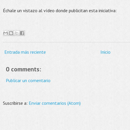
Échale un vistazo al vídeo donde publicitan esta iniciativa:
Entrada más reciente
Inicio
0 comments:
Publicar un comentario
Suscribirse a:
Enviar comentarios (Atom)