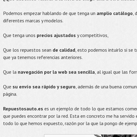
Podemos empezar hablando de que tenga un
amplio catálogo
, 
diferentes marcas y modelos.
Que tenga unos
precios ajustados
y competitivos,
Que los repuestos sean
de calidad
, esto podemos intuirlo si se 
que ya tenemos referencias anteriores.
Que la
navegación por la web sea sencilla
, al igual que las for
Que
su envío sea rápido y seguro
, además de una buena comuni
página.
Repuestosauto.es
es un ejemplo de todo lo que estamos comen
que puedes encontrar por la red. Esta en concreto me ha servido 
todo lo que hemos expuesto, razón por la que la pongo de ejemp