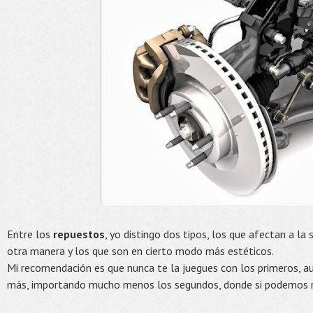
Entre los
repuestos
, yo distingo dos tipos, los que afectan a la
otra manera y los que son en cierto modo más estéticos.
Mi recomendación es que nunca te la juegues con los primeros, 
más, importando mucho menos los segundos, donde si podemos re