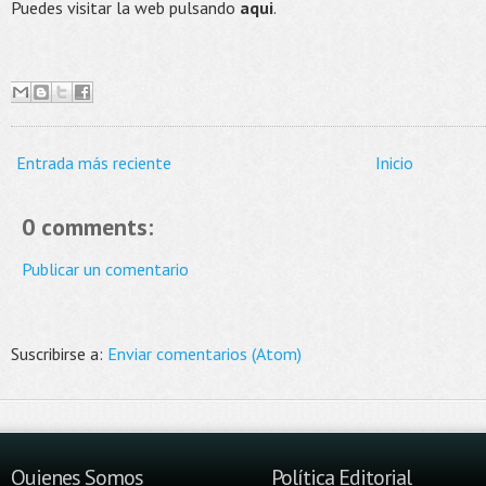
Puedes visitar la web pulsando
aqui
.
Entrada más reciente
Inicio
0 comments:
Publicar un comentario
Suscribirse a:
Enviar comentarios (Atom)
Quienes Somos
Política Editorial