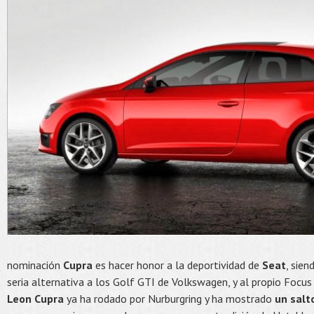
nominación
Cupra
es hacer honor a la deportividad de
Seat
, sie
seria alternativa a los Golf GTI de Volkswagen, y al propio Focu
Leon Cupra
ya ha rodado por Nurburgring y ha mostrado
un salt