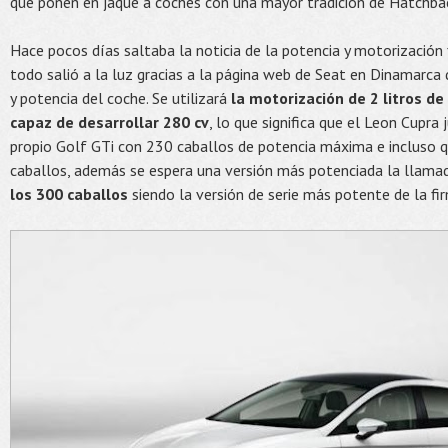
que ponen en jaque a coches con una mayor tradición de Hatchba
Hace pocos días saltaba la noticia de la potencia y motorización 
todo salió a la luz gracias a la página web de Seat en Dinamarca
y potencia del coche. Se utilizará
la motorización de 2 litros de
capaz de desarrollar 280 cv
, lo que significa que el Leon Cupra 
propio Golf GTi con 230 caballos de potencia máxima e incluso 
caballos, además se espera una versión más potenciada la llam
los 300 caballos
siendo la versión de serie más potente de la fi