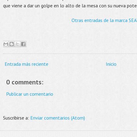
que viene a dar un golpe en lo alto de la mesa con su nueva pote
Otras entradas de la marca SE
Entrada más reciente
Inicio
0 comments:
Publicar un comentario
Suscribirse a:
Enviar comentarios (Atom)