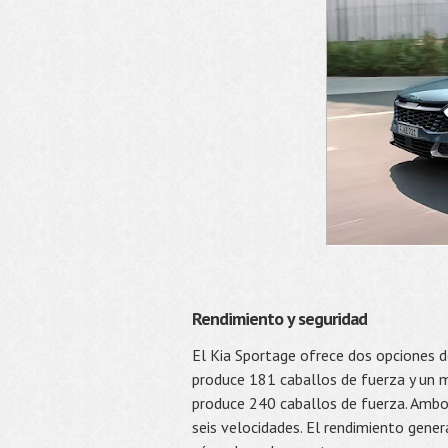
Rendimiento y seguridad
El Kia Sportage ofrece dos opciones d
produce 181 caballos de fuerza y un m
produce 240 caballos de fuerza. Amb
seis velocidades. El rendimiento gener