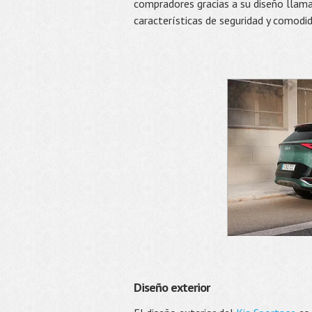
compradores gracias a su diseño llama
características de seguridad y comodid
Diseño exterior