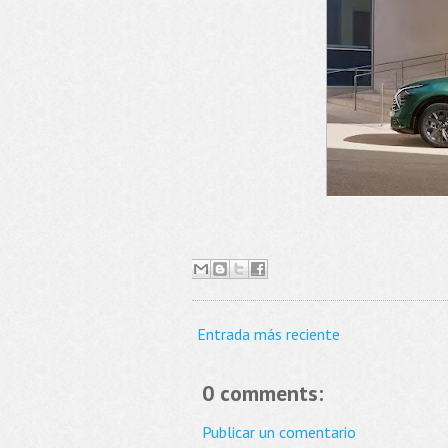
Entrada más reciente
0 comments:
Publicar un comentario