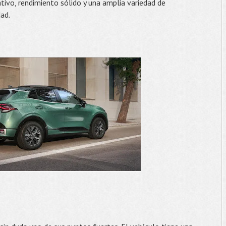
tivo, rendimiento sólido y una amplia variedad de
ad.