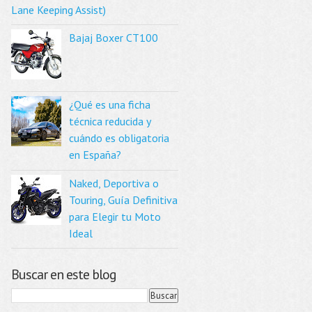
Lane Keeping Assist)
Bajaj Boxer CT100
¿Qué es una ficha
técnica reducida y
cuándo es obligatoria
en España?
Naked, Deportiva o
Touring, Guía Definitiva
para Elegir tu Moto
Ideal
Buscar en este blog