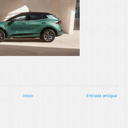
Inicio
Entrada antigua