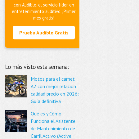
con Audible, el servicio líder en
entretenimiento auditivo. ¡Primer
mes gratis!
Prueba Audible Gratis
Lo más visto esta semana:
Motos para el carnet
A2 con mejor relación
calidad precio en 2026:
Guía definitiva
Qué es y Cómo
Funciona el Asistente
de Mantenimiento de
Carril Activo (Active