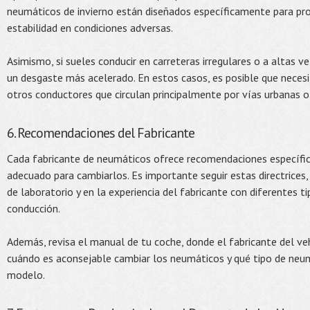
neumáticos de invierno están diseñados específicamente para pro
estabilidad en condiciones adversas.
Asimismo, si sueles conducir en carreteras irregulares o a altas v
un desgaste más acelerado. En estos casos, es posible que neces
otros conductores que circulan principalmente por vías urbanas 
6. Recomendaciones del Fabricante
Cada fabricante de neumáticos ofrece recomendaciones específic
adecuado para cambiarlos. Es importante seguir estas directrices
de laboratorio y en la experiencia del fabricante con diferentes t
conducción.
Además, revisa el manual de tu coche, donde el fabricante del ve
cuándo es aconsejable cambiar los neumáticos y qué tipo de neu
modelo.