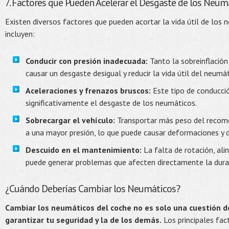
7. Factores que Pueden Acelerar el Desgaste de los Neum
Existen diversos factores que pueden acortar la vida útil de los 
incluyen:
Conducir con presión inadecuada:
Tanto la sobreinflación
causar un desgaste desigual y reducir la vida útil del neumát
Aceleraciones y frenazos bruscos:
Este tipo de conducció
significativamente el desgaste de los neumáticos.
Sobrecargar el vehículo:
Transportar más peso del recom
a una mayor presión, lo que puede causar deformaciones y
Descuido en el mantenimiento:
La falta de rotación, ali
puede generar problemas que afecten directamente la durab
¿Cuándo Deberías Cambiar los Neumáticos?
Cambiar los neumáticos del coche no es solo una cuestión de 
garantizar tu seguridad y la de los demás.
Los principales fac