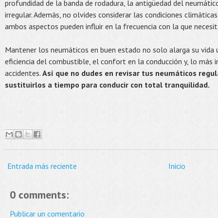
profundidad de la banda de rodadura, la antigüedad del neumático,
irregular. Además, no olvides considerar las condiciones climáticas
ambos aspectos pueden influir en la frecuencia con la que necesi
Mantener los neumáticos en buen estado no solo alarga su vida ú
eficiencia del combustible, el confort en la conducción y, lo más 
accidentes.
Así que no dudes en revisar tus neumáticos regula
sustituirlos a tiempo para conducir con total tranquilidad.
Entrada más reciente
Inicio
0 comments:
Publicar un comentario