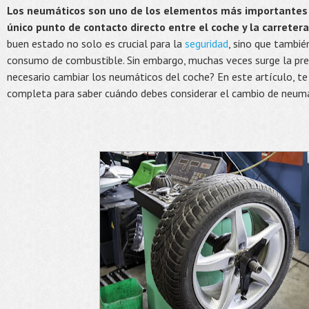
Los neumáticos son uno de los elementos más importantes d
único punto de contacto directo entre el coche y la carretera
buen estado no solo es crucial para la
seguridad
, sino que también
consumo de combustible. Sin embargo, muchas veces surge la pr
necesario cambiar los neumáticos del coche? En este artículo, t
completa para saber cuándo debes considerar el cambio de neumá