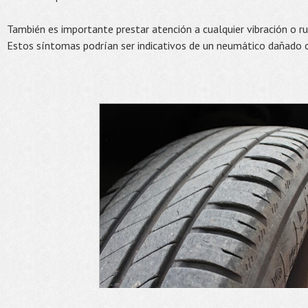
También es importante prestar atención a cualquier vibración o ru
Estos síntomas podrían ser indicativos de un neumático dañado o