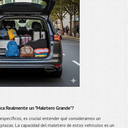
ifica Realmente un "Maletero Grande"?
specíficos, es crucial entender qué consideramos un
 plazas. La capacidad del maletero de estos vehículos es un