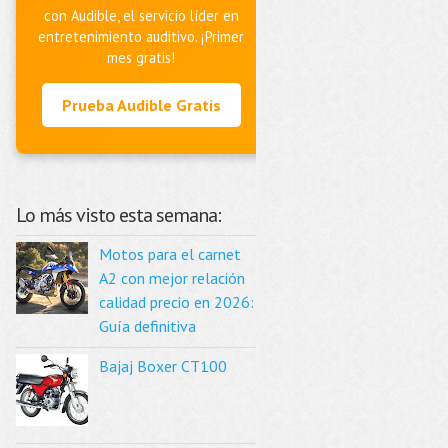
con Audible, el servicio líder en
entretenimiento auditivo. ¡Primer
mes gratis!
Prueba Audible Gratis
Lo más visto esta semana:
Motos para el carnet
A2 con mejor relación
calidad precio en 2026:
Guía definitiva
Bajaj Boxer CT100