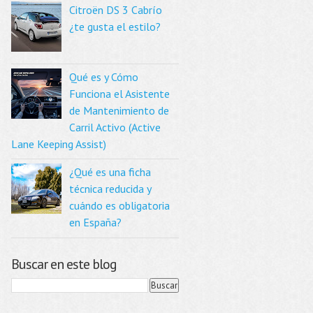
Citroën DS 3 Cabrío
¿te gusta el estilo?
Qué es y Cómo
Funciona el Asistente
de Mantenimiento de
Carril Activo (Active
Lane Keeping Assist)
¿Qué es una ficha
técnica reducida y
cuándo es obligatoria
en España?
Buscar en este blog