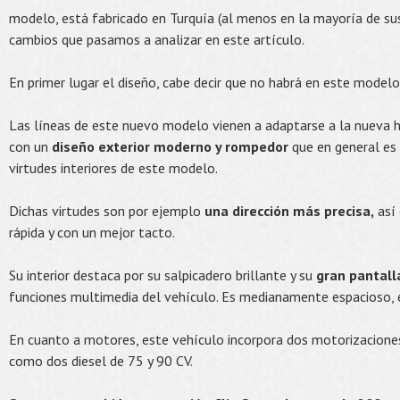
modelo, está fabricado en Turquía (al menos en la mayoría de s
cambios que pasamos a analizar en este artículo.
En primer lugar el diseño, cabe decir que no habrá en este modelo
Las líneas de este nuevo modelo vienen a adaptarse a la nueva 
con un
diseño exterior moderno y rompedor
que en general es 
virtudes interiores de este modelo.
Dichas virtudes son por ejemplo
una dirección más precisa,
así
rápida y con un mejor tacto.
Su interior destaca por su salpicadero brillante y su
gran pantalla
funciones multimedia del vehículo. Es medianamente espacioso, 
En cuanto a motores, este vehículo incorpora dos motorizaciones
como dos diesel de 75 y 90 CV.