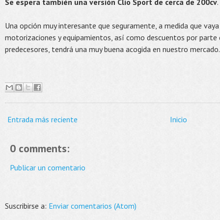
Se espera también una versión Clio Sport de cerca de 200cv
.
Una opción muy interesante que seguramente, a medida que vaya
motorizaciones y equipamientos, así como descuentos por parte
predecesores, tendrá una muy buena acogida en nuestro mercado.
Entrada más reciente
Inicio
0 comments:
Publicar un comentario
Suscribirse a:
Enviar comentarios (Atom)