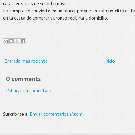
características de su automóvil.
La compra se convierte en un placer porque en solo un
click
es fác
en la cesta de comprar y pronto recibirla a domicilio.
Entrada más reciente
Inicio
0 comments:
Publicar un comentario
Suscribirse a:
Enviar comentarios (Atom)