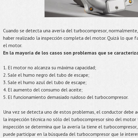
Cuando se detecta una avería del turbocompresor, normalmente,
haber realizado la inspección completa del motor. Quizá lo que f
el motor.
En la mayoría de los casos son problemas que se caracteriza
1. El motor no alcanza su máxima capacidad;
2. Sale el humo negro del tubo de escape;
3. Sale el humo azul del tubo de escape;
4. El aumento del consumo del aceite;
5. El funcionamiento demasiado ruidoso del turbocompresor.
Una vez se detecta uno de estos problemas, el conductor debe acu
la inspección técnica no sólo del turbocompresor sino del motor 
inspección se determina que la avería la tiene el turbocompresor
puede participar en la búsqueda del turbocompresor que le interes