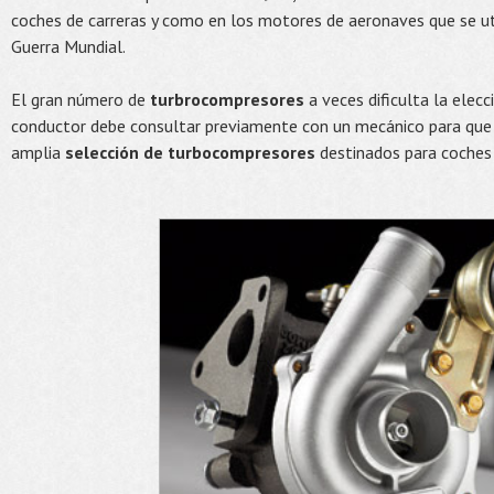
coches de carreras y como en los motores de aeronaves que se ut
Guerra Mundial.
El gran número de
turbrocompresores
a veces dificulta la elecc
conductor debe consultar previamente con un mecánico para que 
amplia
selección de turbocompresores
destinados para coches c