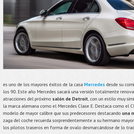
es uno de los mayores éxitos de la casa
Mercedes
desde su comie
los 90. Este año Mercedes sacará una versión totalmente renovad
atracciones del próximo
salón de Detroit
, con un estilo muy si
la marca alemana como el Mercedes Clase E. Destaca como el Cl
modelo de mayor calibre que sus predecesores destacando
una m
zaga del coche recuerda sorprendentemente a su hermano mayor
los pilotos traseros en forma de ovalo desmarcándose de lo trad