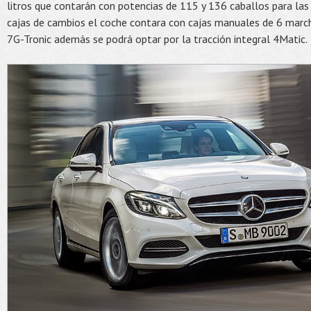
litros que contarán con potencias de 115 y 136 caballos para las 
cajas de cambios el coche contara con cajas manuales de 6 mar
7G-Tronic además se podrá optar por la tracción integral 4Matic.