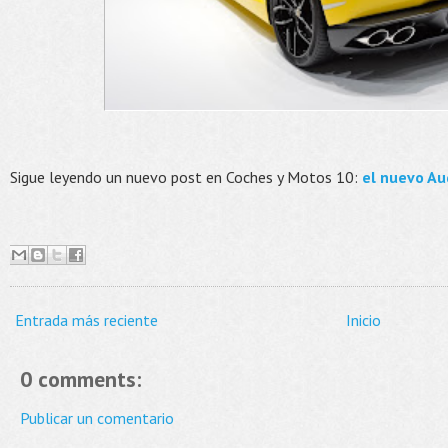
Sigue leyendo un nuevo post en Coches y Motos 10:
el nuevo Au
Entrada más reciente
Inicio
0 comments:
Publicar un comentario