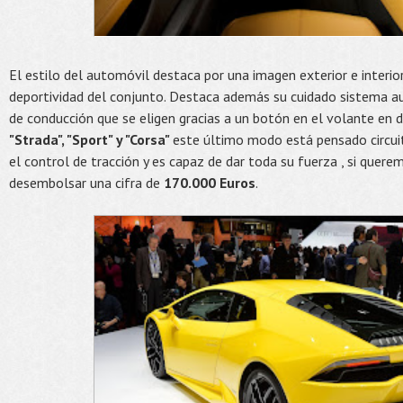
El estilo del automóvil destaca por una imagen exterior e interi
deportividad del conjunto. Destaca además su cuidado sistema a
de conducción que se eligen gracias a un botón en el volante e
"Strada", "Sport" y "Corsa"
este último modo está pensado circui
el control de tracción y es capaz de dar toda su fuerza , si quer
desembolsar una cifra de
170.000 Euros
.