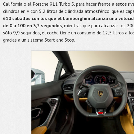
California o el Porsche 911 Turbo S, para hacer frente a estos ri
cilindros en V con 5,2 litros de cilindrada atmosférico, que es ca
610 caballos con los que el Lamborghini alcanza una veloci
de 0 a 100 en 3,2 segundos
, mientras que para alcanzar los 20
sólo 9,9 segundos, el coche tiene un consumo de 12,5 litros a lo
gracias a un sistema Start and Stop.