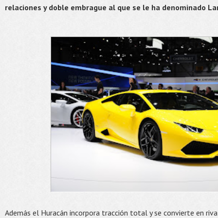
relaciones y doble embrague al que se le ha denominado La
Además el Huracán incorpora tracción total y se convierte en riva