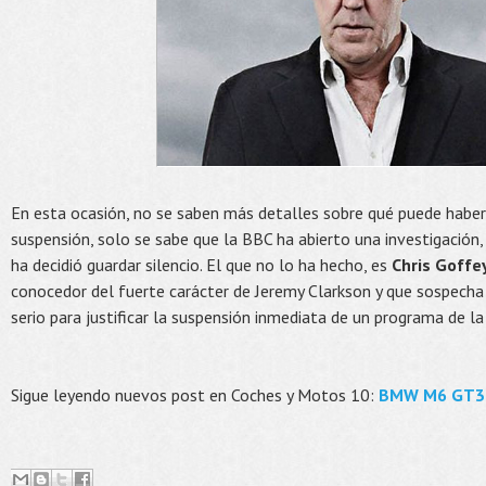
En esta ocasión, no se saben más detalles sobre qué puede haber
suspensión, solo se sabe que la BBC ha abierto una investigación,
ha decidió guardar silencio. El que no lo ha hecho, es
Chris Goffe
conocedor del fuerte carácter de Jeremy Clarkson y que sospecha
serio para justificar la suspensión inmediata de un programa de l
Sigue leyendo nuevos post en Coches y Motos 10:
BMW M6 GT3 2