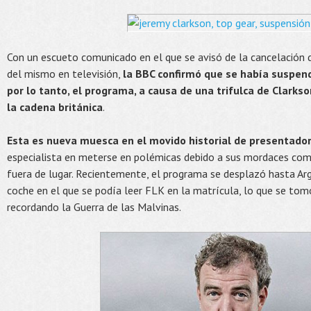
Con un escueto comunicado en el que se avisó de la cancelación d
del mismo en televisión,
la BBC confirmó que se había suspen
por lo tanto, el programa, a causa de una trifulca de Clarks
la cadena británica
.
Esta es nueva muesca en el movido historial de presentado
especialista en meterse en polémicas debido a sus mordaces com
fuera de lugar. Recientemente, el programa se desplazó hasta Arg
coche en el que se podía leer FLK en la matrícula, lo que se to
recordando la Guerra de las Malvinas.