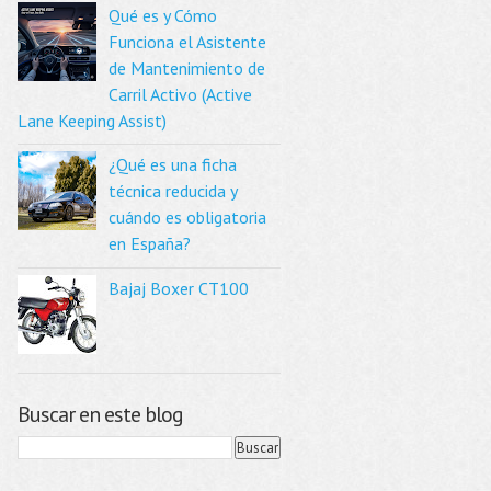
Qué es y Cómo
Funciona el Asistente
de Mantenimiento de
Carril Activo (Active
Lane Keeping Assist)
¿Qué es una ficha
técnica reducida y
cuándo es obligatoria
en España?
Bajaj Boxer CT100
Buscar en este blog