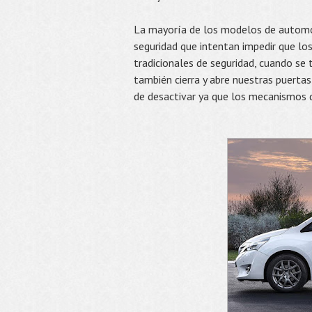
La mayoría de los modelos de automóv
seguridad que intentan impedir que lo
tradicionales de seguridad, cuando se
también cierra y abre nuestras puertas
de desactivar ya que los mecanismos 