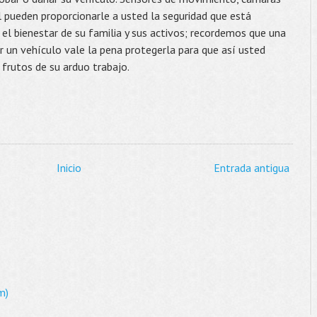
l pueden proporcionarle a usted la seguridad que está
el bienestar de su familia y sus activos; recordemos que una
r un vehículo vale la pena protegerla para que así usted
 frutos de su arduo trabajo.
Inicio
Entrada antigua
m)