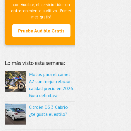
con Audible, el servicio líder en
entretenimiento auditivo. ¡Primer
mes gratis!
Prueba Audible Gratis
Lo más visto esta semana:
Motos para el carnet
A2 con mejor relación
calidad precio en 2026:
Guía definitiva
Citroën DS 3 Cabrío
¿te gusta el estilo?