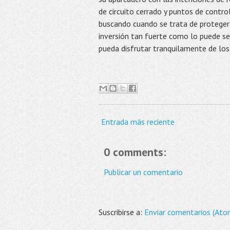
de circuito cerrado y puntos de contro
buscando cuando se trata de proteger 
inversión tan fuerte como lo puede se
pueda disfrutar tranquilamente de los
Entrada más reciente
0 comments:
Publicar un comentario
Suscribirse a:
Enviar comentarios (Ato