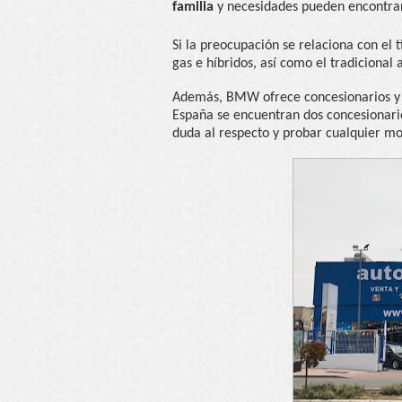
familia
y necesidades pueden encontra
Si la preocupación se relaciona con el 
gas e híbridos, así como el tradicional 
Además, BMW ofrece concesionarios y 
España se encuentran dos concesionar
duda al respecto y probar cualquier m