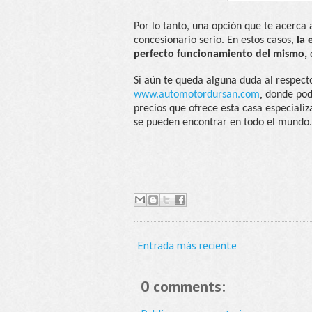
Por lo tanto, una opción que te acerca
concesionario serio. En estos casos,
la
perfecto funcionamiento del mismo,
d
Si aún te queda alguna duda al respect
,
www.automotordursan.com
donde podr
precios que ofrece esta casa especiali
se pueden encontrar en todo el mundo.
Entrada más reciente
0 comments: