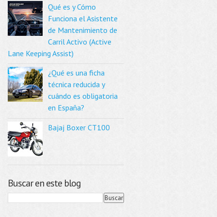
Qué es y Cómo
Funciona el Asistente
de Mantenimiento de
Carril Activo (Active
Lane Keeping Assist)
¿Qué es una ficha
técnica reducida y
cuándo es obligatoria
en España?
Bajaj Boxer CT100
Buscar en este blog