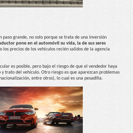
 paso grande, no solo porque se trata de una inversión
nductor pone en el automóvil su vida, la de sus seres
 los precios de los vehículos recién salidos de la agencia
ular es posible, pero bajo el riesgo de que el vendedor haya
 y trato del vehículo. Otro riesgo es que aparezcan problemas
acionalización, entre otros), lo cual es una pesadilla.