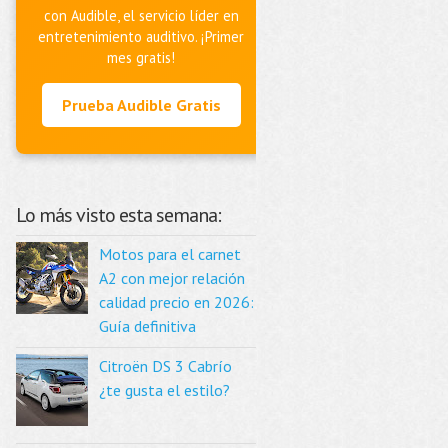
con Audible, el servicio líder en
entretenimiento auditivo. ¡Primer
mes gratis!
Prueba Audible Gratis
Lo más visto esta semana:
Motos para el carnet
A2 con mejor relación
calidad precio en 2026:
Guía definitiva
Citroën DS 3 Cabrío
¿te gusta el estilo?