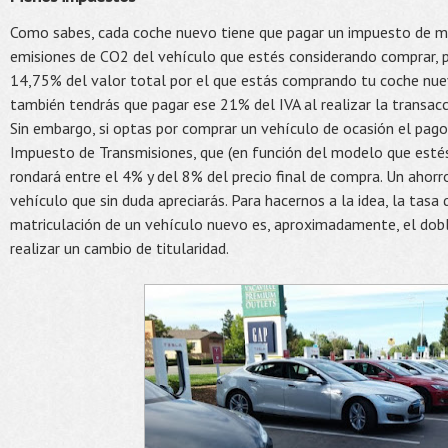
Como sabes, cada coche nuevo tiene que pagar un impuesto de ma
emisiones de CO2 del vehículo que estés considerando comprar, p
14,75% del valor total por el que estás comprando tu coche nuev
también tendrás que pagar ese 21% del IVA al realizar la transacc
Sin embargo, si optas por comprar un vehículo de ocasión el pago
Impuesto de Transmisiones, que (en función del modelo que estés
rondará entre el 4% y del 8% del precio final de compra. Un ahorr
vehículo que sin duda apreciarás. Para hacernos a la idea, la tasa 
matriculación de un vehículo nuevo es, aproximadamente, el dobl
realizar un cambio de titularidad.