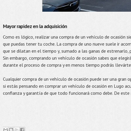
Mayor rapidez en la adquisición
Como es lógico, realizar una compra de un vehículo de ocasión si
que puedas tener tu coche. La compra de uno nueve suele ir aco
que se dilatan en el tiempo y, sumado a las ganas de estrenarlo,
Sin embargo, comprando un vehículo de ocasión sabes que elegir
durante el proceso de compra y en menos tiempo podrás llevárte
Cualquier compra de un vehículo de ocasión puede ser una gran o
si estás pensando en comprar un vehículo de ocasión en Lugo acu
confianza y garantía de que todo funcionará como debe. De este 