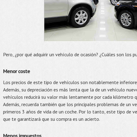
Pero, ¿por qué adquirir un vehículo de ocasión? ¿Cuáles son los p
Menor coste
Los precios de este tipo de vehículos son notablemente inferiore
Además, su depreciación es más lenta que la de un vehículo nuevo
vehículos reducirá su valor más lentamente por cada kilómetro q
Además, recuerda también que los principales problemas de un ve
primeros 3 años de vida de un coche. Por lo tanto, este tipo de v
que te garantizará que su compra es un acierto.
Menos impuestos