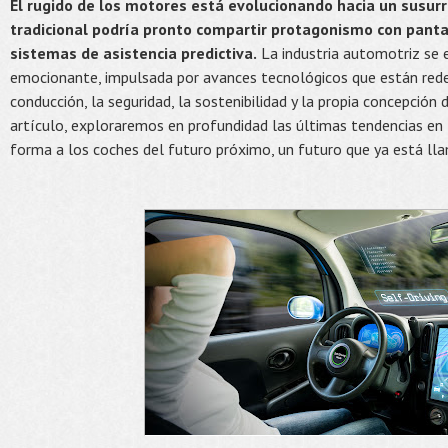
El rugido de los motores está evolucionando hacia un susurro
tradicional podría pronto compartir protagonismo con pantall
sistemas de asistencia predictiva.
La industria automotriz se 
emocionante, impulsada por avances tecnológicos que están redef
conducción, la seguridad, la sostenibilidad y la propia concepción
artículo, exploraremos en profundidad las últimas tendencias e
forma a los coches del futuro próximo, un futuro que ya está ll