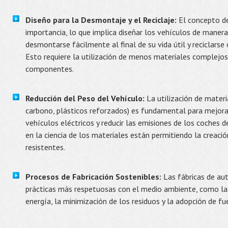
Diseño para la Desmontaje y el Reciclaje:
El concepto de
importancia, lo que implica diseñar los vehículos de mane
desmontarse fácilmente al final de su vida útil y reciclarse 
Esto requiere la utilización de menos materiales complejos 
componentes.
Reducción del Peso del Vehículo:
La utilización de materia
carbono, plásticos reforzados) es fundamental para mejorar 
vehículos eléctricos y reducir las emisiones de los coches 
en la ciencia de los materiales están permitiendo la creac
resistentes.
Procesos de Fabricación Sostenibles:
Las fábricas de a
prácticas más respetuosas con el medio ambiente, como la
energía, la minimización de los residuos y la adopción de f