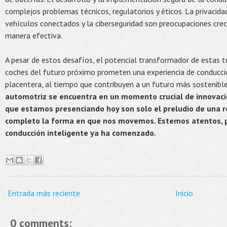
complejos problemas técnicos, regulatorios y éticos. La privacid
vehículos conectados y la ciberseguridad son preocupaciones cre
manera efectiva.
A pesar de estos desafíos, el potencial transformador de estas t
coches del futuro próximo prometen una experiencia de conducció
placentera, al tiempo que contribuyen a un futuro más sostenibl
automotriz se encuentra en un momento crucial de innovació
que estamos presenciando hoy son solo el preludio de una 
completo la forma en que nos movemos. Estemos atentos, 
conducción inteligente ya ha comenzado.
Entrada más reciente
Inicio
0 comments: