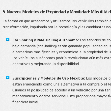
5. Nuevos Modelos de Propiedad y Movilidad: Más Allá d
La forma en que accedemos y utilizamos los vehículos también 
transformación, impulsada por la tecnología y las cambiantes ne
Car Sharing y Ride-Hailing Autónomo:
Los servicios de c
bajo demanda (ride-hailing) están ganando popularidad en l
alternativas más flexibles y económicas a la propiedad de u
los vehículos autónomos podría revolucionar aún más estos
operativos y mejorando la disponibilidad.
Suscripciones y Modelos de Uso Flexible:
Los modelos de
están emergiendo como una alternativa a la compra o el lea
usuarios la posibilidad de acceder a un vehículo por una tar
mantenimiento y otros servicios. Esto proporciona mayor fle
financiera inicial.