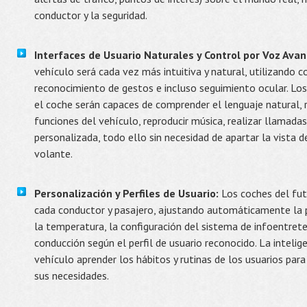
conductor y la seguridad.
Interfaces de Usuario Naturales y Control por Voz Ava
vehículo será cada vez más intuitiva y natural, utilizando
reconocimiento de gestos e incluso seguimiento ocular. Los
el coche serán capaces de comprender el lenguaje natural, 
funciones del vehículo, reproducir música, realizar llamada
personalizada, todo ello sin necesidad de apartar la vista d
volante.
Personalización y Perfiles de Usuario:
Los coches del fut
cada conductor y pasajero, ajustando automáticamente la po
la temperatura, la configuración del sistema de infoentrete
conducción según el perfil de usuario reconocido. La intelige
vehículo aprender los hábitos y rutinas de los usuarios para
sus necesidades.