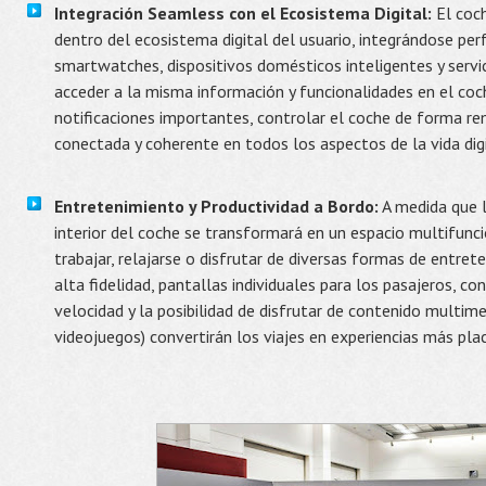
Integración Seamless con el Ecosistema Digital:
El coch
dentro del ecosistema digital del usuario, integrándose p
smartwatches, dispositivos domésticos inteligentes y servic
acceder a la misma información y funcionalidades en el coche
notificaciones importantes, controlar el coche de forma re
conectada y coherente en todos los aspectos de la vida digi
Entretenimiento y Productividad a Bordo:
A medida que 
interior del coche se transformará en un espacio multifun
trabajar, relajarse o disfrutar de diversas formas de entre
alta fidelidad, pantallas individuales para los pasajeros, co
velocidad y la posibilidad de disfrutar de contenido multimed
videojuegos) convertirán los viajes en experiencias más pla