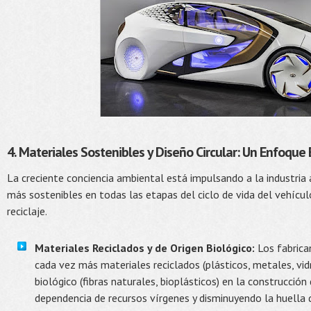
4. Materiales Sostenibles y Diseño Circular: Un Enfoque
La creciente conciencia ambiental está impulsando a la industria
más sostenibles en todas las etapas del ciclo de vida del vehículo
reciclaje.
Materiales Reciclados y de Origen Biológico:
Los fabrica
cada vez más materiales reciclados (plásticos, metales, vidr
biológico (fibras naturales, bioplásticos) en la construcción
dependencia de recursos vírgenes y disminuyendo la huella 