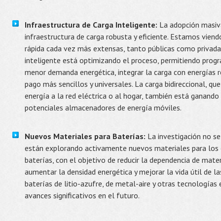
Infraestructura de Carga Inteligente:
La adopción masiva
infraestructura de carga robusta y eficiente. Estamos viend
rápida cada vez más extensas, tanto públicas como privada
inteligente está optimizando el proceso, permitiendo progr
menor demanda energética, integrar la carga con energías 
pago más sencillos y universales. La carga bidireccional, qu
energía a la red eléctrica o al hogar, también está ganando
potenciales almacenadores de energía móviles.
Nuevos Materiales para Baterías:
La investigación no se
están explorando activamente nuevos materiales para los e
baterías, con el objetivo de reducir la dependencia de mate
aumentar la densidad energética y mejorar la vida útil de la
baterías de litio-azufre, de metal-aire y otras tecnología
avances significativos en el futuro.