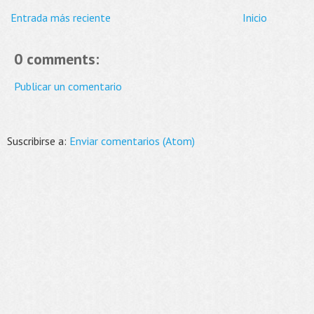
Entrada más reciente
Inicio
0 comments:
Publicar un comentario
Suscribirse a:
Enviar comentarios (Atom)