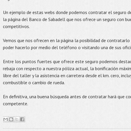
Un ejemplo de estas webs donde podemos contratar el seguro d
la página del Banco de Sabadell que nos ofrece un seguro con bu
competitivos.
Vemos que nos ofrecen en la página la posibilidad de contratarl
poder hacerlo por medio del teléfono o visitando una de sus ofici
Entre los puntos fuertes que ofrece este seguro podemos desta
rebaja con respecto a nuestra póliza actual, la bonificación máxi
libre del taller y la asistencia en carretera desde el km. cero, inc
combustible o cambio de rueda.
En definitiva, una buena búsqueda antes de contratar hará que 
competente.