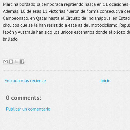
Marc ha bordado la temporada repitiendo hasta en 11 ocasiones el
Además, 10 de esas 11 victorias fueron de forma consecutiva desd
Campeonato, en Qatar hasta el Circuito de Indianápolis, en Estad
circuitos que se le han resistido a este as del motociclismo. Repú
Japón y Australia han sido los únicos escenarios donde el piloto
brillado.
Entrada más reciente
Inicio
0 comments:
Publicar un comentario