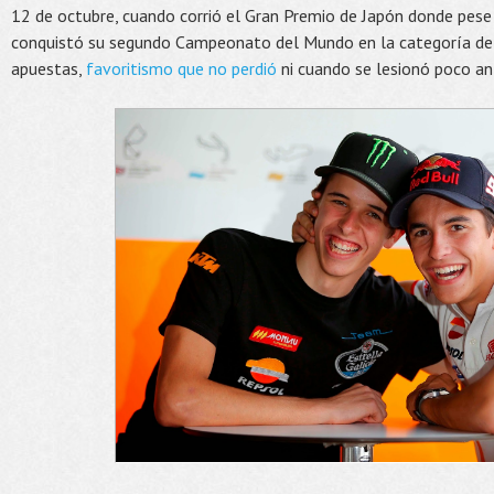
12 de octubre, cuando corrió el Gran Premio de Japón donde pese
conquistó su segundo Campeonato del Mundo en la categoría de 
apuestas,
favoritismo que no perdió
ni cuando se lesionó poco a