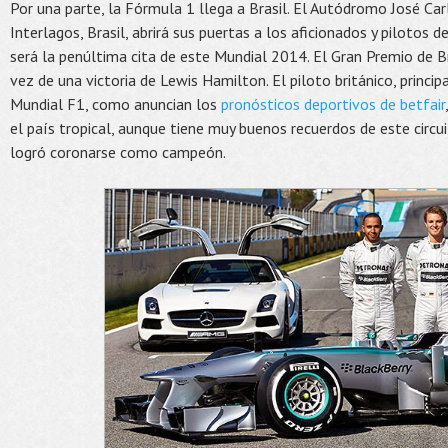
Por una parte, la Fórmula 1 llega a Brasil. El Autódromo José Car
Interlagos, Brasil, abrirá sus puertas a los aficionados y pilotos 
será la penúltima cita de este Mundial 2014. El Gran Premio de Br
vez de una victoria de Lewis Hamilton. El piloto británico, princi
Mundial F1, como anuncian los
pronósticos deportivos de betfair
el país tropical, aunque tiene muy buenos recuerdos de este circu
logró coronarse como campeón.