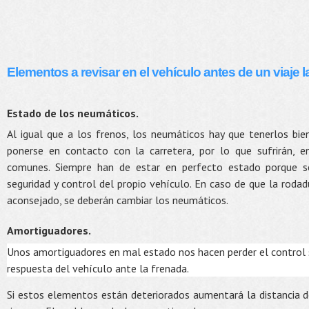
Elementos a revisar en el vehículo antes de un viaje l
Estado de los neumáticos.
Al igual que a los frenos, los neumáticos hay que tenerlos bie
ponerse en contacto con la carretera, por lo que sufrirán, 
comunes. Siempre han de estar en perfecto estado porque se
seguridad y control del propio vehículo. En caso de que la roda
aconsejado, se deberán cambiar los neumáticos.
Amortiguadores.
Unos amortiguadores en mal estado nos hacen perder el control so
respuesta del vehículo ante la frenada.
Si estos elementos están deteriorados aumentará la distancia d