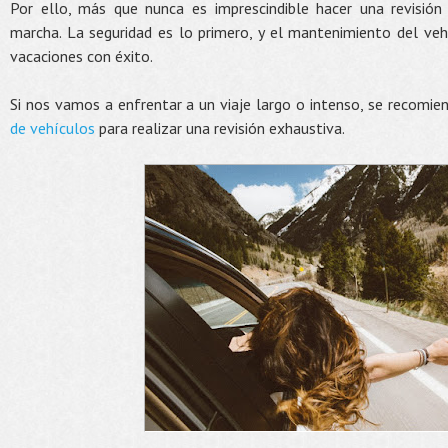
Por ello, más que nunca es imprescindible hacer una revisió
marcha. La seguridad es lo primero, y el mantenimiento del ve
vacaciones con éxito.
Si nos vamos a enfrentar a un viaje largo o intenso, se recomie
de vehículos
para realizar una revisión exhaustiva.