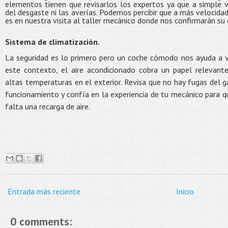
elementos tienen que revisarlos los expertos ya que a simple vi
del desgaste ni las averías. Podemos percibir que a más velocida
es en nuestra visita al taller mecánico donde nos confirmarán su 
Sistema de climatización.
La seguridad es lo primero pero un coche cómodo nos ayuda a v
este contexto, el aire acondicionado cobra un papel relevan
altas temperaturas en el exterior. Revisa que no hay fugas del g
funcionamiento y confía en la experiencia de tu mecánico para qu
falta una recarga de aire.
Entrada más reciente
Inicio
0 comments: