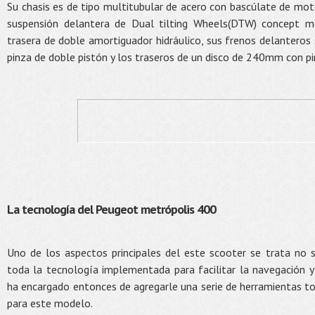
Su chasis es de tipo multitubular de acero con bascúlate de mo
suspensión delantera de Dual tilting Wheels(DTW) concept m
trasera de doble amortiguador hidráulico, sus frenos delantero
pinza de doble pistón y los traseros de un disco de 240mm con pi
La tecnología del Peugeot metrópolis 400
Uno de los aspectos principales del este scooter se trata no 
toda la tecnología implementada para facilitar la navegación y
ha encargado entonces de agregarle una serie de herramientas t
para este modelo.