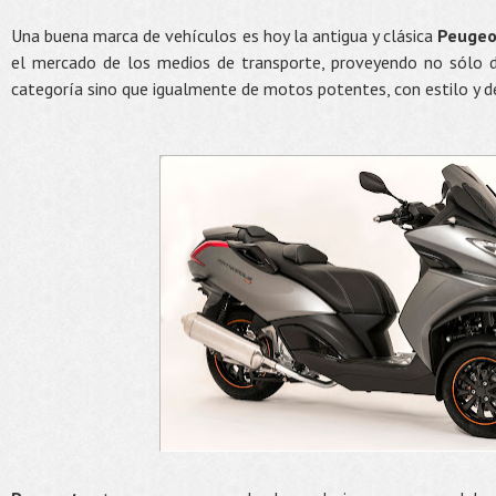
Una buena marca de vehículos es hoy la antigua y clásica
Peugeo
el mercado de los medios de transporte, proveyendo no sólo d
categoría sino que igualmente de motos potentes, con estilo y d