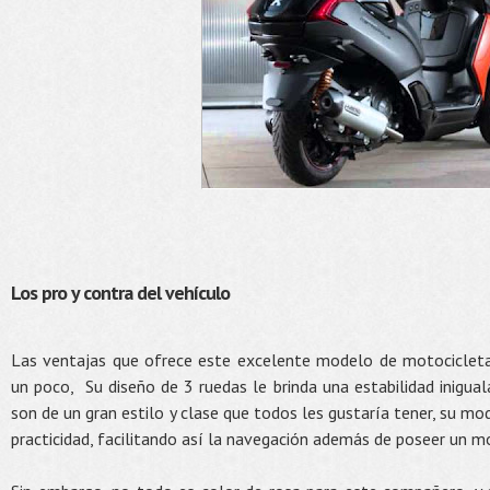
Los pro y contra del vehículo
Las ventajas que ofrece este excelente modelo de motociclet
un poco, Su diseño de 3 ruedas le brinda una estabilidad inigu
son de un gran estilo y clase que todos les gustaría tener, su m
practicidad, facilitando así la navegación además de poseer un m